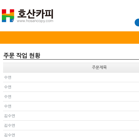
주문제목
수연
수연
수연
수연
김수연
김수연
김수연