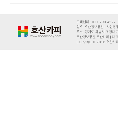
고객센터 : 031-790-4577
상호: 호산정보통신 | 사업장등록
주소: 경기도 하남시 조정대로
호산정보통신,호산카피 | 대표: 
COPYRIGHT 2018 호산카피,