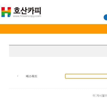
패스워드
이 게시물