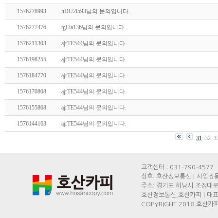
1576278993
hDU2l593님의 문의입니다.
1576277476
tgEia136님의 문의입니다.
1576211303
ajrTE544님의 문의입니다.
1576198255
ajrTE544님의 문의입니다.
1576184770
ajrTE544님의 문의입니다.
1576170808
ajrTE544님의 문의입니다.
1576155868
ajrTE544님의 문의입니다.
1576144163
ajrTE544님의 문의입니다.
31
32
3
고객센터 : 031-790-4577
상호: 호산정보통신 | 사업장등록
주소: 경기도 하남시 조정대로
호산정보통신,호산카피 | 대표: 
COPYRIGHT 2018 호산카피,