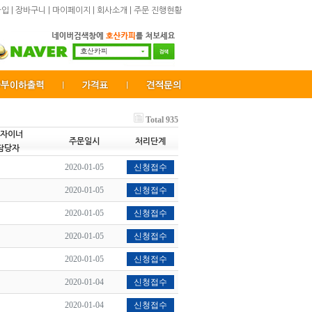
가입
|
장바구니
|
마이페이지
|
회사소개
|
주문 진행현황
Total 935
자이너
주문일시
처리단계
담당자
2020-01-05
신청접수
2020-01-05
신청접수
2020-01-05
신청접수
2020-01-05
신청접수
2020-01-05
신청접수
2020-01-04
신청접수
2020-01-04
신청접수