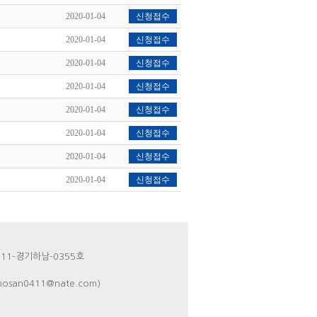
2020-01-04
신청접수
2020-01-04
신청접수
2020-01-04
신청접수
2020-01-04
신청접수
2020-01-04
신청접수
2020-01-04
신청접수
2020-01-04
신청접수
2020-01-04
신청접수
011-경기하남-0355호
san0411@nate.com)