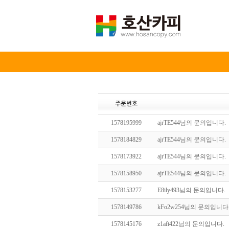
주문번호
1578195999
ajrTE544님의 문의입니다.
1578184829
ajrTE544님의 문의입니다.
1578173922
ajrTE544님의 문의입니다.
1578158950
ajrTE544님의 문의입니다.
1578153277
E8ily493님의 문의입니다.
1578149786
kFo2w254님의 문의입니다
1578145176
z1aft422님의 문의입니다.