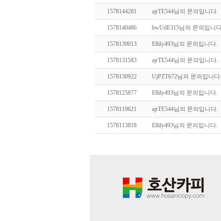
1578144281
ajrTE544님의 문의입니다.
1578140486
bwUdE315님의 문의입니다
1578139013
E8ily493님의 문의입니다.
1578131583
ajrTE544님의 문의입니다.
1578130922
UjPZT672님의 문의입니다
1578125877
E8ily493님의 문의입니다.
1578119621
ajrTE544님의 문의입니다.
1578113818
E8ily493님의 문의입니다.